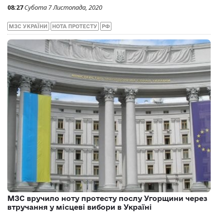
08:27
Субота 7 Листопада, 2020
МЗС УКРАЇНИ
НОТА ПРОТЕСТУ
РФ
МЗС вручило ноту протесту послу Угорщини через
втручання у місцеві вибори в Україні