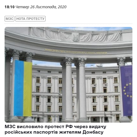
18:10
Четвер 26 Листопада, 2020
МЗС
НОТА ПРОТЕСТУ
МЗС висловило протест РФ через видачу
російських паспортів жителям Донбасу