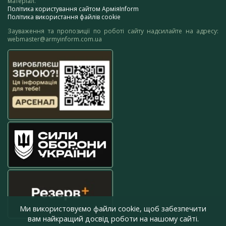
матеріал.
Політика користування сайтом АрміяInform
Політика використання файлів cookie
Зауваження та пропозиції по роботі сайту надсилайте на адресу:
webmaster@armyinform.com.ua
Ми використовуємо файли cookie, щоб забезпечити
вам найкращий досвід роботи на нашому сайті.