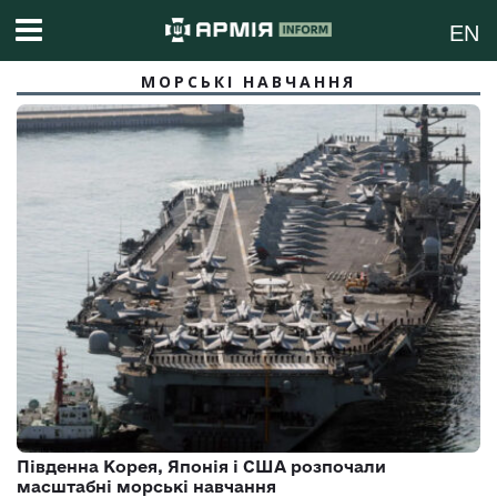
EN
МОРСЬКІ НАВЧАННЯ
Південна Корея, Японія і США розпочали
масштабні морські навчання