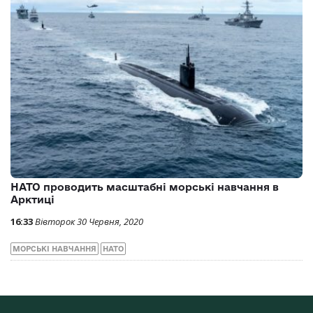
НАТО проводить масштабні морські навчання в
Арктиці
16:33
Вівторок 30 Червня, 2020
МОРСЬКІ НАВЧАННЯ
НАТО