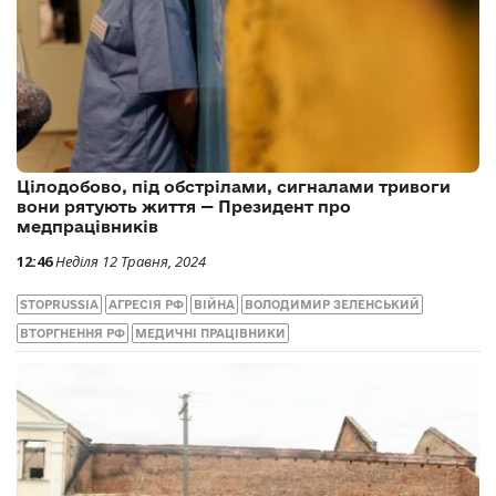
Цілодобово, під обстрілами, сигналами тривоги
вони рятують життя — Президент про
медпрацівників
12:46
Неділя 12 Травня, 2024
STOPRUSSIA
АГРЕСІЯ РФ
ВІЙНА
ВОЛОДИМИР ЗЕЛЕНСЬКИЙ
ВТОРГНЕННЯ РФ
МЕДИЧНІ ПРАЦІВНИКИ