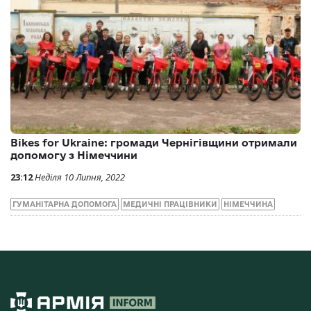
Bikes for Ukraine: громади Чернігівщини отримали
допомогу з Німеччини
23:12
Неділя 10 Липня, 2022
ГУМАНІТАРНА ДОПОМОГА
МЕДИЧНІ ПРАЦІВНИКИ
НІМЕЧЧИНА