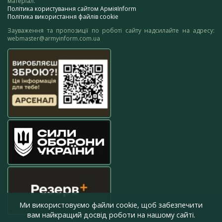
матеріал.
Політика користування сайтом АрміяInform
Політика використання файлів cookie
Зауваження та пропозиції по роботі сайту надсилайте на адресу:
webmaster@armyinform.com.ua
Ми використовуємо файли cookie, щоб забезпечити
вам найкращий досвід роботи на нашому сайті.