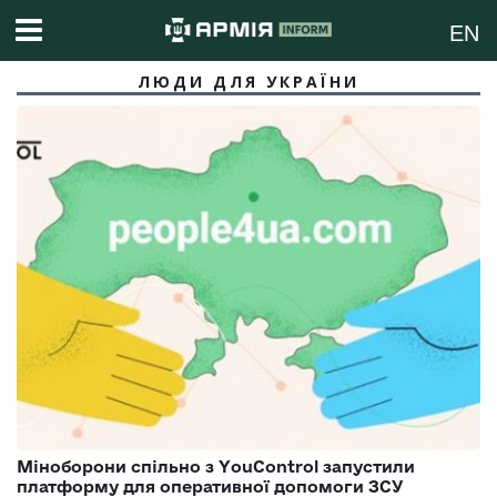
EN
ЛЮДИ ДЛЯ УКРАЇНИ
Міноборони спільно з YouControl запустили
платформу для оперативної допомоги ЗСУ