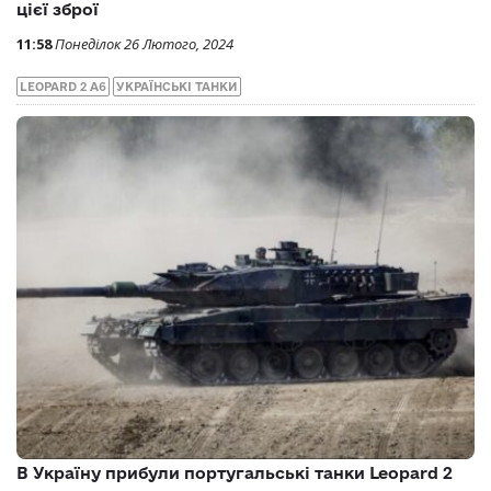
цієї зброї
11:58
Понеділок 26 Лютого, 2024
LEOPARD 2 A6
УКРАЇНСЬКІ ТАНКИ
В Україну прибули португальські танки Leopard 2