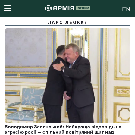
EN
ЛАРС ЛЬОККЕ
Володимир Зеленський: Найкраща відповідь на
агресію росії — спільний повітряний щит над