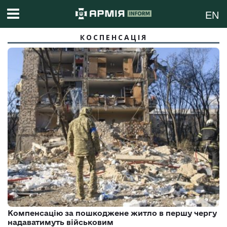
EN
КОСПЕНСАЦІЯ
Компенсацію за пошкоджене житло в першу чергу
надаватимуть військовим