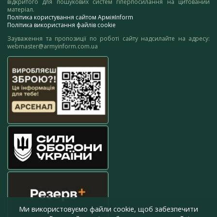
відкритого для пошукових систем гіперпосилання на цитований
матеріал.
Політика користування сайтом АрміяInform
Політика використання файлів cookie
Зауваження та пропозиції по роботі сайту надсилайте на адресу:
webmaster@armyinform.com.ua
Ми використовуємо файли cookie, щоб забезпечити