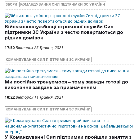
ЗБОРИ
КОМАНДУВАННЯ СИЛ ПІДТРИМКИ ЗС УКРАЇНИ
Військовослужбовці строкової служби Сил
підтримки ЗС України з честю повертаються до
рідних домівок
17:50
Вівторок 25 Травня, 2021
КОМАНДУВАННЯ СИЛ ПІДТРИМКИ ЗС УКРАЇНИ
Ми постійно тренуємося ‒ тому завжди готові до
виконання завдань за призначенням
10:22
Вівторок 11 Травня, 2021
КОМАНДУВАННЯ СИЛ ПІДТРИМКИ ЗС УКРАЇНИ
У Командуванні Сил підтримки пройшли заняття з