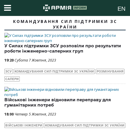
EN
КОМАНДУВАННЯ СИЛ ПІДТРИМКИ ЗС
УКРАЇНИ
У Силах підтримки ЗСУ розповіли про результати
роботи інженерно-саперних груп
19:20
Субота 7 Жовтня, 2023
ЗСУ
КОМАНДУВАННЯ СИЛ ПІДТРИМКИ ЗС УКРАЇНИ
РОЗМІНУВАННЯ
САПЕРИ
Військові інженери відновили переправу для
гуманітарних потреб
18:00
Четвер 5 Жовтня, 2023
ВІЙСЬКОВІ ІНЖЕНЕРИ
КОМАНДУВАННЯ СИЛ ПІДТРИМКИ ЗС УКРАЇНИ