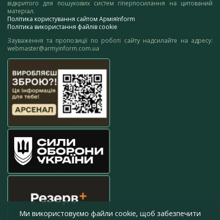
відкритого для пошукових систем гіперпосилання на цитований
матеріал.
Політика користування сайтом АрміяInform
Політика використання файлів cookie
Зауваження та пропозиції по роботі сайту надсилайте на адресу:
webmaster@armyinform.com.ua
Ми використовуємо файли cookie, щоб забезпечити