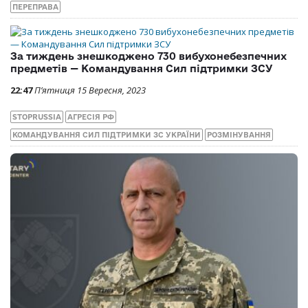
ПЕРЕПРАВА
За тиждень знешкоджено 730 вибухонебезпечних
предметів — Командування Сил підтримки ЗСУ
22:47
П’ятниця 15 Вересня, 2023
STOPRUSSIA
АГРЕСІЯ РФ
КОМАНДУВАННЯ СИЛ ПІДТРИМКИ ЗС УКРАЇНИ
РОЗМІНУВАННЯ