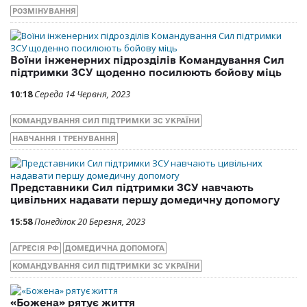
РОЗМІНУВАННЯ
Воїни інженерних підрозділів Командування Сил
підтримки ЗСУ щоденно посилюють бойову міць
10:18
Середа 14 Червня, 2023
КОМАНДУВАННЯ СИЛ ПІДТРИМКИ ЗС УКРАЇНИ
НАВЧАННЯ І ТРЕНУВАННЯ
Представники Сил підтримки ЗСУ навчають
цивільних надавати першу домедичну допомогу
15:58
Понеділок 20 Березня, 2023
АГРЕСІЯ РФ
ДОМЕДИЧНА ДОПОМОГА
КОМАНДУВАННЯ СИЛ ПІДТРИМКИ ЗС УКРАЇНИ
«Божена» рятує життя