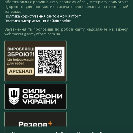
обов’язковим є розміщення у першому абзаці матеріалу прямого та
відкритого для пошукових систем гіперпосилання на цитований
матеріал.
Політика користування сайтом АрміяInform
Політика використання файлів cookie
Зауваження та пропозиції по роботі сайту надсилайте на адресу:
webmaster@armyinform.com.ua