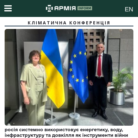
EN
КЛІМАТИЧНА КОНФЕРЕНЦІЯ
росія системно використовує енергетику, воду,
інфраструктуру та довкілля як інструменти війни