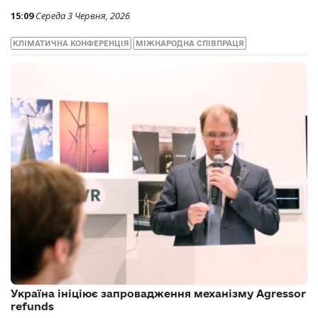
15:09
Середа 3 Червня, 2026
КЛІМАТИЧНА КОНФЕРЕНЦІЯ
МІЖНАРОДНА СПІВПРАЦЯ
Україна ініціює запровадження механізму Agressor
refunds