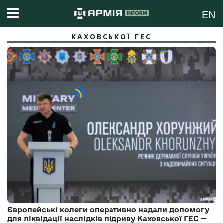
EN
КАХОВСЬКОЇ ГЕС
Європейські колеги оперативно надали допомогу
для ліквідації наслідків підриву Каховської ГЕС —