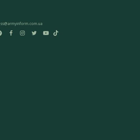
ess@armyinform.com.ua