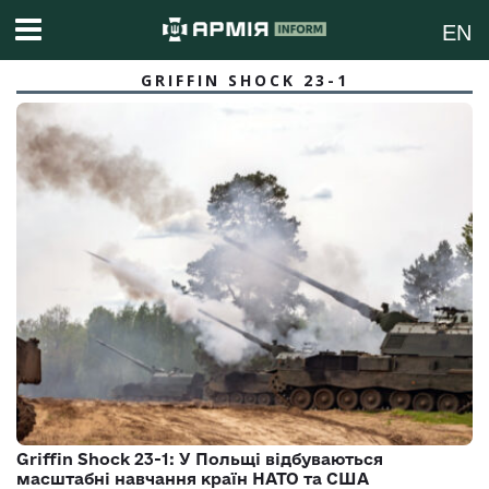
EN
GRIFFIN SHOCK 23-1
Griffin Shock 23-1: У Польщі відбуваються
масштабні навчання країн НАТО та США