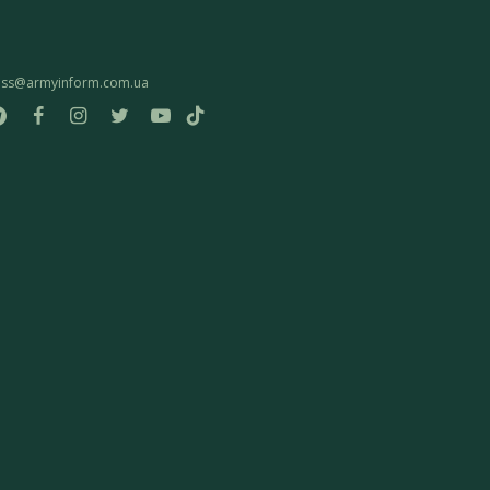
ess@armyinform.com.ua