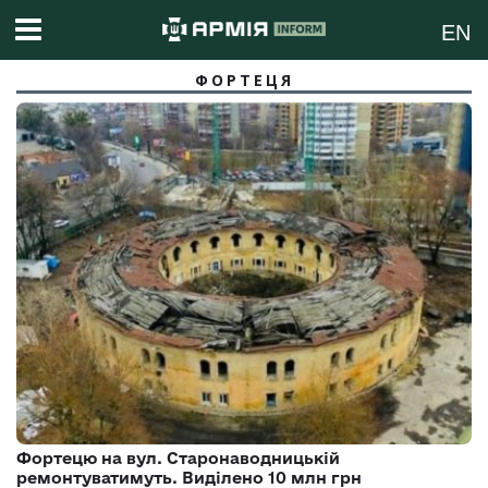
EN
ФОРТЕЦЯ
Фортецю на вул. Старонаводницькій
ремонтуватимуть. Виділено 10 млн грн