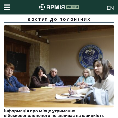
EN
ДОСТУП ДО ПОЛОНЕНИХ
Інформація про місце утримання
військовополоненого не впливає на швидкість