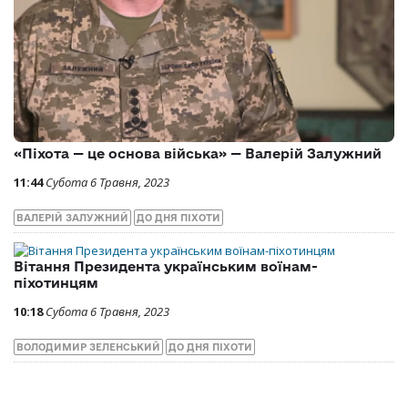
«Піхота — це основа війська» — Валерій Залужний
11:44
Субота 6 Травня, 2023
ВАЛЕРІЙ ЗАЛУЖНИЙ
ДО ДНЯ ПІХОТИ
Вітання Президента українським воїнам-
піхотинцям
10:18
Субота 6 Травня, 2023
ВОЛОДИМИР ЗЕЛЕНСЬКИЙ
ДО ДНЯ ПІХОТИ