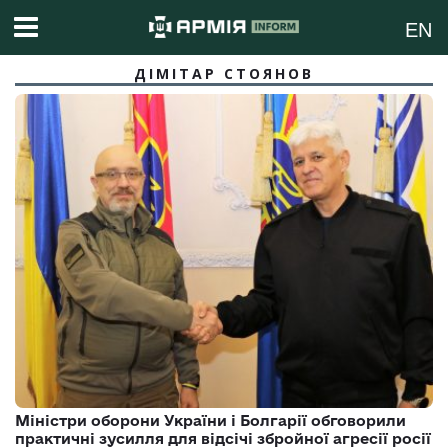
EN
ДІМІТАР СТОЯНОВ
Міністри оборони України і Болгарії обговорили
практичні зусилля для відсічі збройної агресії росії