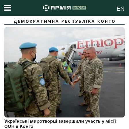
EN
ДЕМОКРАТИЧНА РЕСПУБЛІКА КОНГО
Українські миротворці завершили участь у місії
ООН в Конго