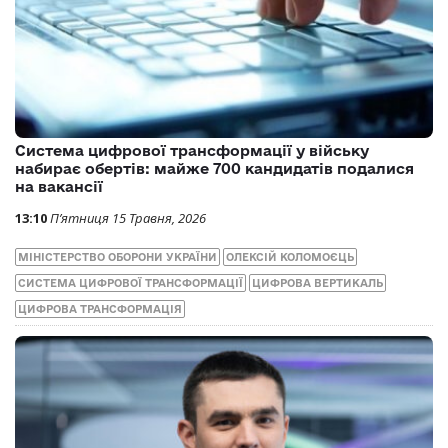
Система цифрової трансформації у війську
набирає обертів: майже 700 кандидатів подалися
на вакансії
13:10
П’ятниця 15 Травня, 2026
МІНІСТЕРСТВО ОБОРОНИ УКРАЇНИ
ОЛЕКСІЙ КОЛОМОЄЦЬ
СИСТЕМА ЦИФРОВОЇ ТРАНСФОРМАЦІЇ
ЦИФРОВА ВЕРТИКАЛЬ
ЦИФРОВА ТРАНСФОРМАЦІЯ