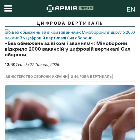
EN
ЦИФРОВА ВЕРТИКАЛЬ
«Без обмежень за віком і званням»: Міноборони
відкрило 2000 вакансій у цифровій вертикалі Сил
оборони
12:43
Середа 27 Травня, 2026
МІНІСТЕРСТВО ОБОРОНИ УКРАЇНИ
ЦИФРОВА ВЕРТИКАЛЬ