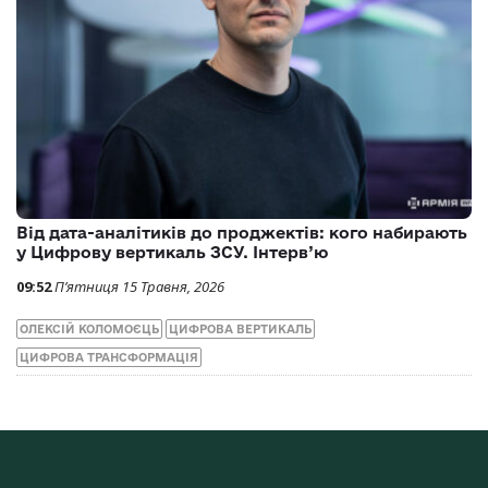
Від дата-аналітиків до проджектів: кого набирають
у Цифрову вертикаль ЗСУ. Інтерв’ю
09:52
П’ятниця 15 Травня, 2026
ОЛЕКСІЙ КОЛОМОЄЦЬ
ЦИФРОВА ВЕРТИКАЛЬ
ЦИФРОВА ТРАНСФОРМАЦІЯ