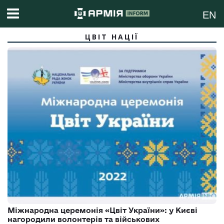
EN
ЦВІТ НАЦІЇ
Міжнародна церемонія «Цвіт України»: у Києві
нагородили волонтерів та військових