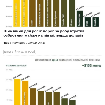
Ціна війни для росії: ворог за добу втратив
озброєння майже на пів мільярда доларів
15:02
Вівторок 7 Липня, 2026
ЦІНА ВІЙНИ ДЛЯ РОСІЇ