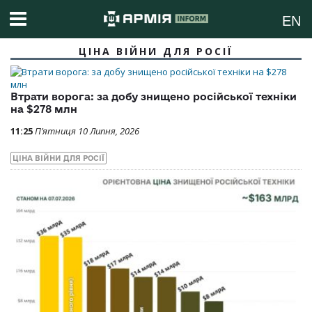
EN
ЦІНА ВІЙНИ ДЛЯ РОСІЇ
Втрати ворога: за добу знищено російської техніки
на $278 млн
11:25
П’ятниця 10 Липня, 2026
ЦІНА ВІЙНИ ДЛЯ РОСІЇ