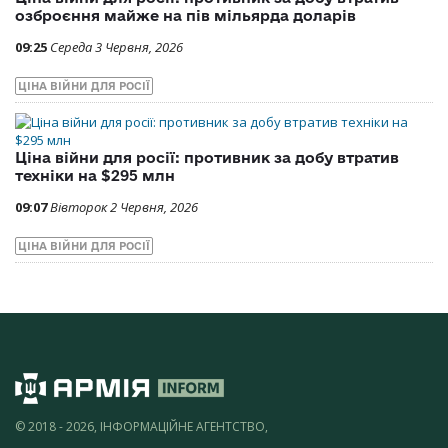
озброєння майже на пів мільярда доларів
09:25
Середа 3 Червня, 2026
ЦІНА ВІЙНИ ДЛЯ РОСІЇ
Ціна війни для росії: противник за добу втратив
техніки на $295 млн
09:07
Вівторок 2 Червня, 2026
ЦІНА ВІЙНИ ДЛЯ РОСІЇ
© 2018 - 2026, ІНФОРМАЦІЙНЕ АГЕНТСТВО,