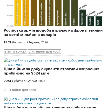
Російська армія щодоби втрачає на фронті техніки
на сотні мільйонів доларів
15:21
Вівторок 9 Червня, 2026
ВТРАТИ ВОРОГА
ЦІНА ВІЙНИ ДЛЯ РОСІЇ
Ціна війни: за добу окупанти втратили озброєння
приблизно на $324 млн
09:51
Субота 6 Червня, 2026
ЦІНА ВІЙНИ ДЛЯ РОСІЇ
Ціна війни для росії: противник за добу втратив