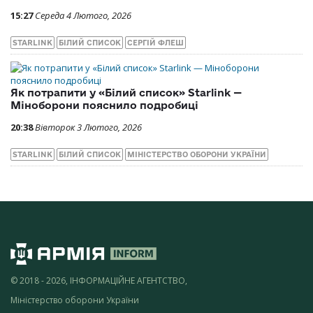
15:27
Середа 4 Лютого, 2026
STARLINK
БІЛИЙ СПИСОК
СЕРГІЙ ФЛЕШ
Як потрапити у «Білий список» Starlink —
Міноборони пояснило подробиці
20:38
Вівторок 3 Лютого, 2026
STARLINK
БІЛИЙ СПИСОК
МІНІСТЕРСТВО ОБОРОНИ УКРАЇНИ
© 2018 - 2026, ІНФОРМАЦІЙНЕ АГЕНТСТВО,
Міністерство оборони України