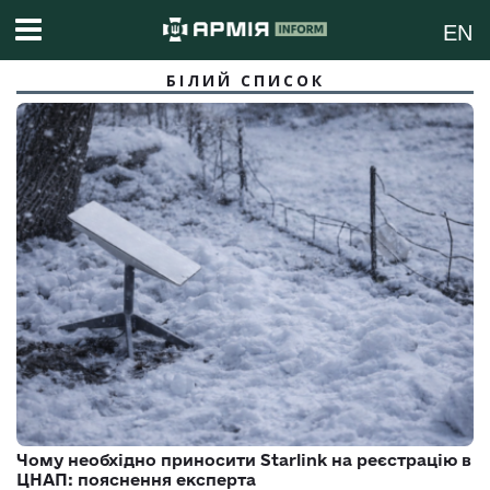
EN
БІЛИЙ СПИСОК
Чому необхідно приносити Starlink на реєстрацію в
ЦНАП: пояснення експерта