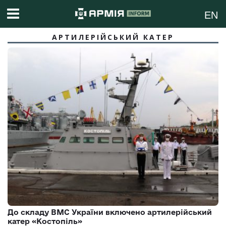
EN
АРТИЛЕРІЙСЬКИЙ КАТЕР
До складу ВМС України включено артилерійський
катер «Костопіль»