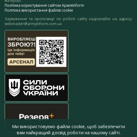
матеріал.
Політика користування сайтом АрміяInform
Політика використання файлів cookie
Зауваження та пропозиції по роботі сайту надсилайте на адресу:
webmaster@armyinform.com.ua
Ми використовуємо файли cookie, щоб забезпечити
вам найкращий досвід роботи на нашому сайті.