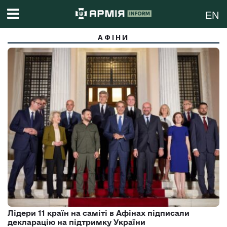
EN
АФІНИ
Лідери 11 країн на саміті в Афінах підписали
декларацію на підтримку України