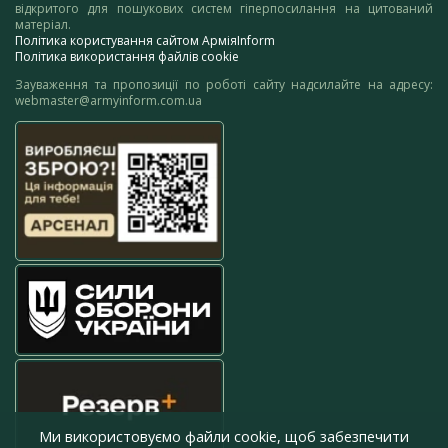
відкритого для пошукових систем гіперпосилання на цитований
матеріал.
Політика користування сайтом АрміяInform
Політика використання файлів cookie
Зауваження та пропозиції по роботі сайту надсилайте на адресу:
webmaster@armyinform.com.ua
Ми використовуємо файли cookie, щоб забезпечити