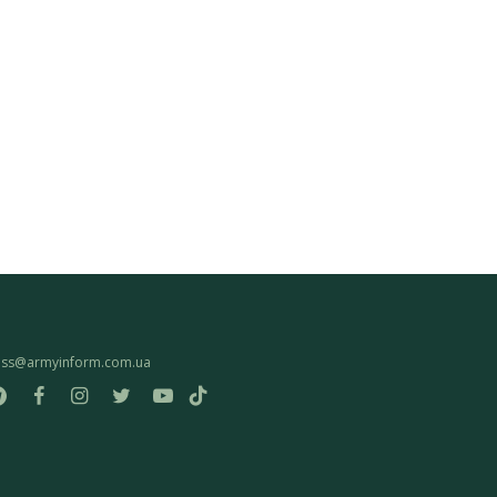
ess@armyinform.com.ua