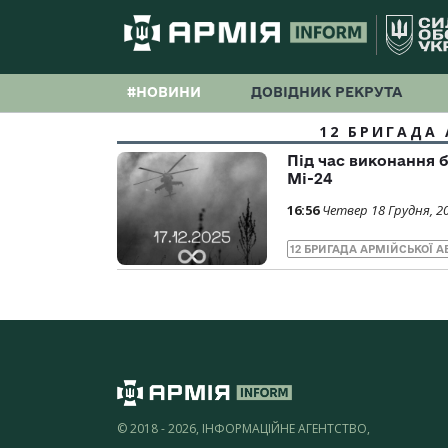
#НОВИНИ
ДОВІДНИК РЕКРУТА
12 БРИГАДА 
Під час виконання 
Мі-24
16:56
Четвер 18 Грудня, 2
12 БРИГАДА АРМІЙСЬКОЇ А
© 2018 - 2026, ІНФОРМАЦІЙНЕ АГЕНТСТВО,