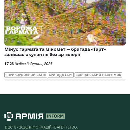
Мінус гармата та міномет — бригада «Гарт»
залишає окупантів без артилерії
17:23
Неділя 3 Серпня, 2025
1 ПРИКОРДОННИЙ ЗАГІН
БРИГАДА ГАРТ
ВОВЧАНСЬКИЙ НАПРЯМОК
© 2018 - 2026, ІНФОРМАЦІЙНЕ АГЕНТСТВО,