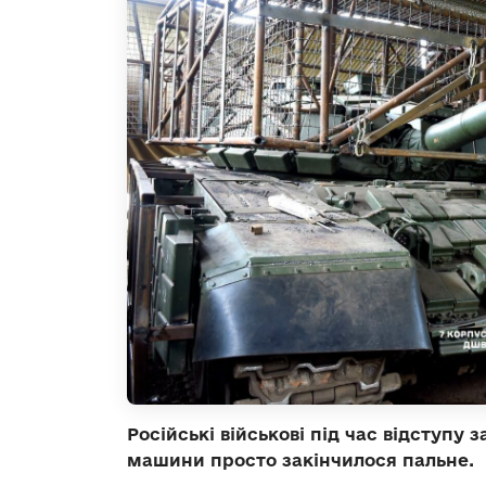
Російські військові під час відступу
машини просто закінчилося пальне.