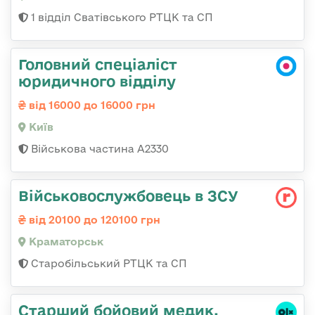
1 відділ Сватівського РТЦК та СП
Головний спеціаліст
юридичного відділу
від 16000 до 16000 грн
Київ
Військова частина A2330
Військовослужбовець в ЗСУ
від 20100 до 120100 грн
Краматорськ
Старобільський РТЦК та СП
Старший бойовий медик,