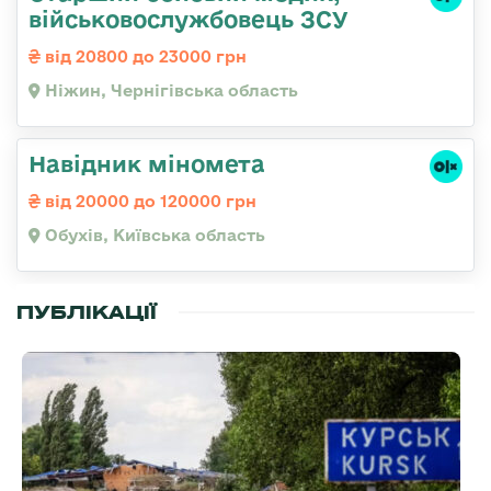
військовослужбовець ЗСУ
від 20800 до 23000 грн
Ніжин, Чернігівська область
Навідник міномета
від 20000 до 120000 грн
Обухів, Київська область
ПУБЛІКАЦІЇ