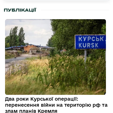
ПУБЛІКАЦІЇ
Два роки Курської операції:
перенесення війни на територію рф та
злам планів Кремля