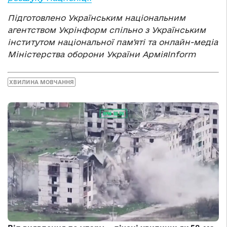
Підготовлено Українським національним
агентством Укрінформ спільно з Українським
інститутом національної памʼяті та онлайн-медіа
Міністерства оборони України АрміяInform
ХВИЛИНА МОВЧАННЯ