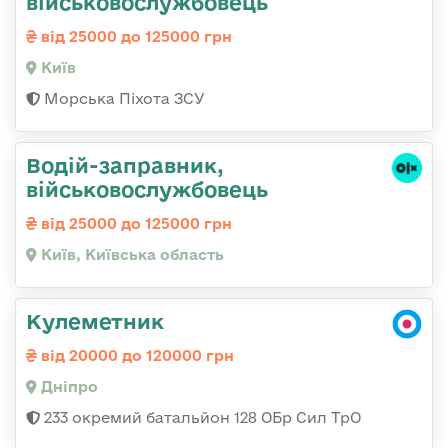
військовослужбовець
від 25000 до 125000 грн
Київ
Морська Піхота ЗСУ
Водій-заправник,
військовослужбовець
від 25000 до 125000 грн
Київ, Київська область
Кулеметник
від 20000 до 120000 грн
Дніпро
233 окремий батальйон 128 ОБр Сил ТрО