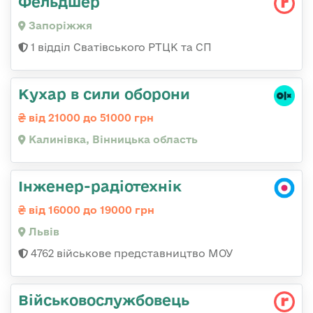
Фельдшер
Запоріжжя
1 відділ Сватівського РТЦК та СП
Кухар в сили оборони
від 21000 до 51000 грн
Калинівка, Вінницька область
Інженер-радіотехнік
від 16000 до 19000 грн
Львів
4762 військове представництво МОУ
Військовослужбовець