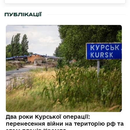
ПУБЛІКАЦІЇ
Два роки Курської операції:
перенесення війни на територію рф та