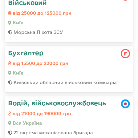
Військовий
від 25000 до 125000 грн
Київ
Морська Піхота ЗСУ
Бухгалтер
від 15500 до 22000 грн
Київ
Київський обласний військовий комісаріат
Водій, військовослужбовець
від 21000 до 190000 грн
Вся Україна
22 окрема механізована бригада