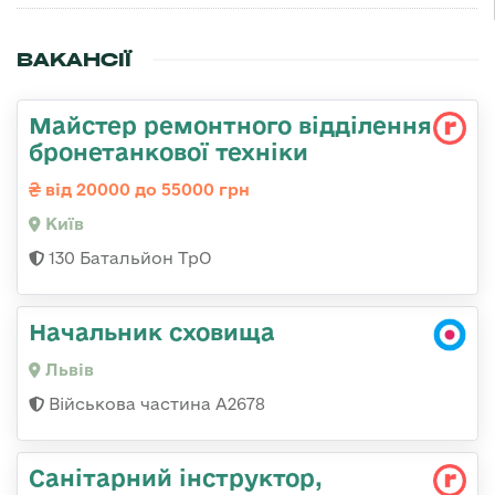
ВАКАНСІЇ
Майстер ремонтного відділення
бронетанкової техніки
від 20000 до 55000 грн
Київ
130 Батальйон ТрО
Начальник сховища
Львів
Військова частина А2678
Санітарний інструктор,