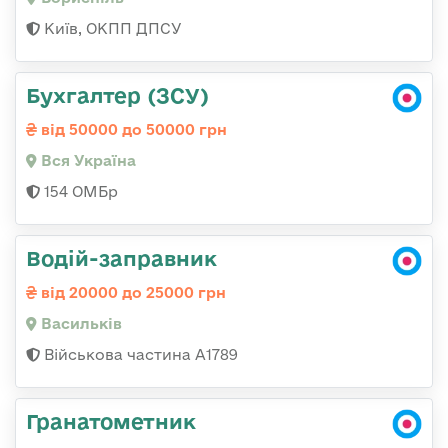
Київ, ОКПП ДПСУ
Бухгалтер (ЗСУ)
від 50000 до 50000 грн
Вся Україна
154 ОМБр
Водій-заправник
від 20000 до 25000 грн
Васильків
Військова частина А1789
Гранатометник