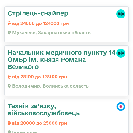
Стрілець-снайпер
від 24000 до 124000 грн
Мукачеве, Закарпатська область
Начальник медичного пункту 14
ОМБр ім. князя Романа
Великого
від 28100 до 128100 грн
Володимир, Волинська область
Технік зв’язку,
військовослужбовець
від 20000 до 25000 грн
Бориспіль