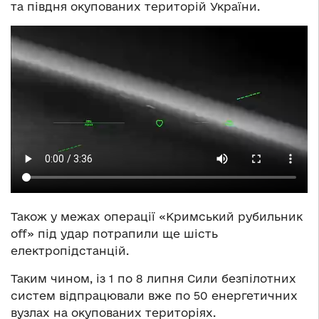
та півдня окупованих територій України.
Також у межах операції «Кримський рубильник
off» під удар потрапили ще шість
електропідстанцій.
Таким чином, із 1 по 8 липня Сили безпілотних
систем відпрацювали вже по 50 енергетичних
вузлах на окупованих територіях.