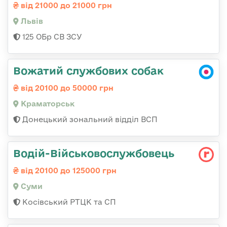
від 21000 до 21000 грн
Львів
125 ОБр СВ ЗСУ
Вожатий службових собак
від 20100 до 50000 грн
Краматорськ
Донецький зональний відділ ВСП
Водій-Військовослужбовець
від 20100 до 125000 грн
Суми
Косівський РТЦК та СП