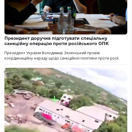
Президент доручив підготувати спеціальну
санкційну операцію проти російського ОПК
Президент України Володимир Зеленський провів
координаційну нараду щодо санкційної політики проти росії.