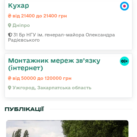
Кухар
від 21400 до 21400 грн
Дніпро
31 Бр НГУ ім. генерал-майора Олександра
Радієвського
Монтажник мереж зв’язку
(інтернет)
від 50000 до 120000 грн
Ужгород, Закарпатська область
ПУБЛІКАЦІЇ