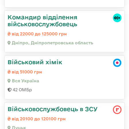
Командир відділення
військовослужбовець
від 22000 до 125000 грн
Дніпро, Дніпропетровська область
Військовий хімік
від 51000 грн
Вся Україна
42 ОМБр
Військовослужбовець в ЗСУ
від 20100 до 120100 грн
Луцьк