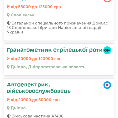
від 55000 до 125000 грн
Слов'янськ
Батальйон спеціального призначення Донбас
18 Слов'янської бригади Національної гвардії
України
Гранатометник стрілецької роти
від 20000 до 120000 грн
Дніпро, Дніпропетровська область
Автоелектрик,
військовослужбовець
від 20000 до 50000 грн
Дніпро
Військова частина А7408