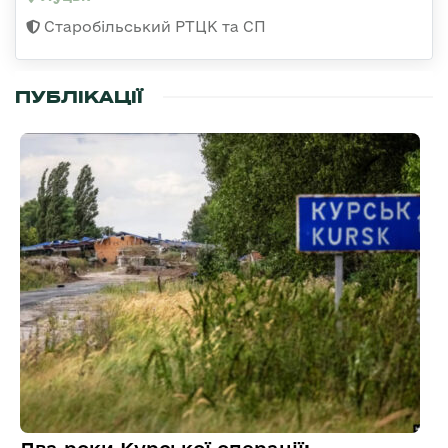
Старобільський РТЦК та СП
ПУБЛІКАЦІЇ