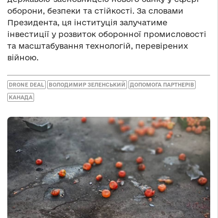
оборони, безпеки та стійкості. За словами
Президента, ця інституція залучатиме
інвестиції у розвиток оборонної промисловості
та масштабування технологій, перевірених
війною.
DRONE DEAL
ВОЛОДИМИР ЗЕЛЕНСЬКИЙ
ДОПОМОГА ПАРТНЕРІВ
КАНАДА