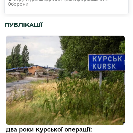
Оборони
ПУБЛІКАЦІЇ
Два роки Курської операції: