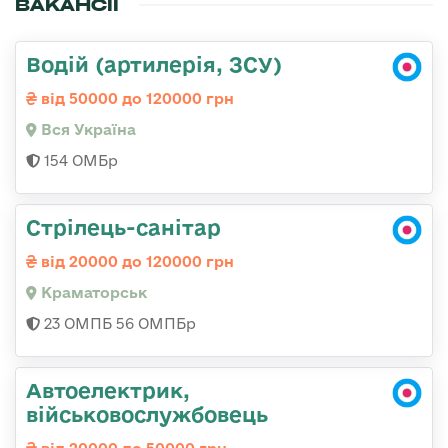
ВАКАНСІЇ
Водій (артилерія, ЗСУ)
від 50000 до 120000 грн
Вся Україна
154 ОМБр
Стрілець-санітар
від 20000 до 120000 грн
Краматорськ
23 ОМПБ 56 ОМПБр
Автоелектрик,
військовослужбовець