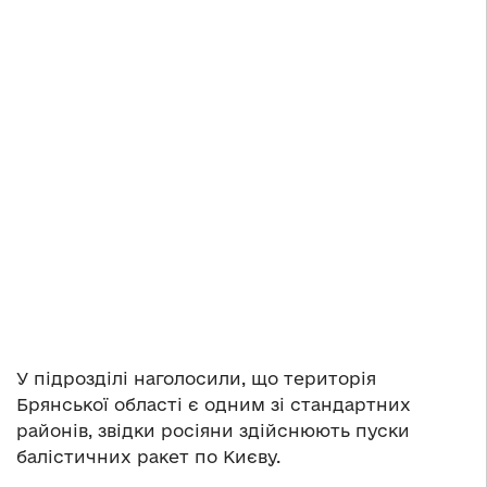
У підрозділі наголосили, що територія
Брянської області є одним зі стандартних
районів, звідки росіяни здійснюють пуски
балістичних ракет по Києву.