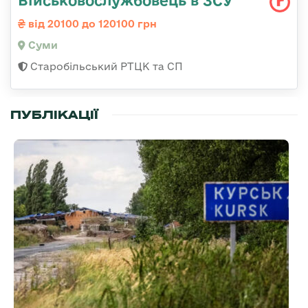
від 20100 до 120100 грн
Суми
Старобільський РТЦК та СП
ПУБЛІКАЦІЇ