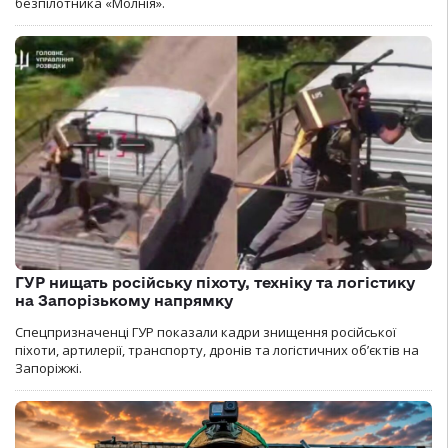
безпілотника «Молнія».
ГУР нищать російську піхоту, техніку та логістику
на Запорізькому напрямку
Спецпризначенці ГУР показали кадри знищення російської
піхоти, артилерії, транспорту, дронів та логістичних об’єктів на
Запоріжжі.