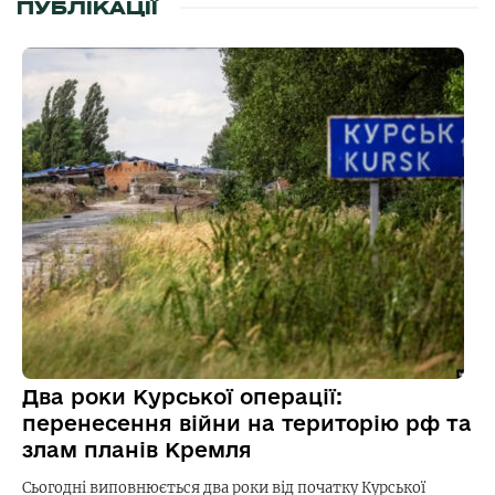
ПУБЛІКАЦІЇ
Два роки Курської операції:
перенесення війни на територію рф та
злам планів Кремля
Сьогодні виповнюється два роки від початку Курської