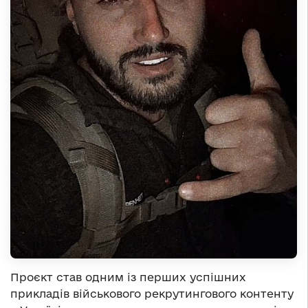
Проєкт став одним із перших успішних
прикладів військового рекрутингового контенту