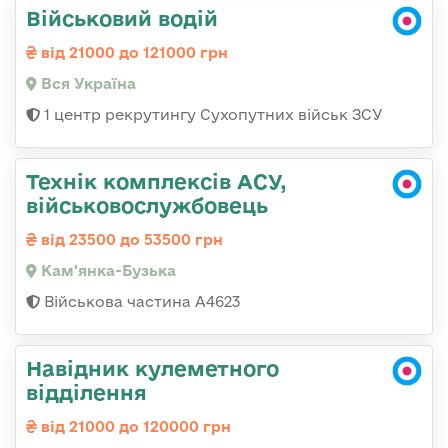
Військовий водій
від 21000 до 121000 грн
Вся Україна
1 центр рекрутингу Сухопутних військ ЗСУ
Технік комплексів АСУ,
військовослужбовець
від 23500 до 53500 грн
Кам'янка-Бузька
Військова частина А4623
Навідник кулеметного
відділення
від 21000 до 120000 грн