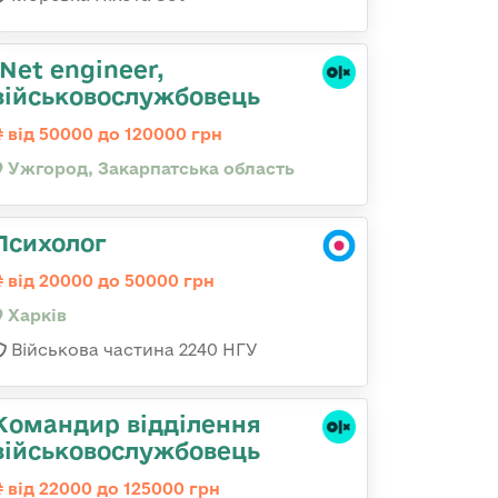
.Net engineer,
військовослужбовець
від 50000 до 120000 грн
Ужгород, Закарпатська область
Психолог
від 20000 до 50000 грн
Харків
Військова частина 2240 НГУ
Командир відділення
військовослужбовець
від 22000 до 125000 грн