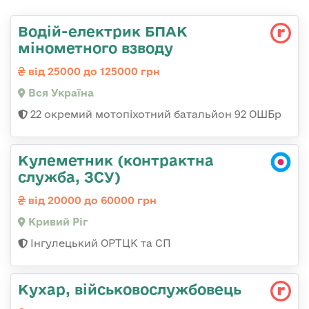
Водій-електрик БПАК
мінометного взводу
від 25000 до 125000 грн
Вся Україна
22 окремий мотопіхотний батальйон 92 ОШБр
Кулеметник (контрактна
служба, ЗСУ)
від 20000 до 60000 грн
Кривий Ріг
Інгулецький ОРТЦК та СП
Кухар, військовослужбовець