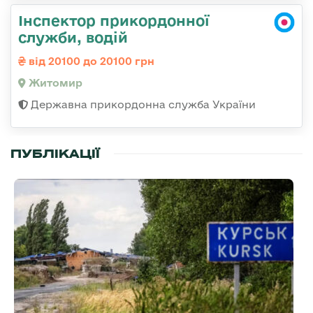
Інспектор прикордонної
служби, водій
від 20100 до 20100 грн
Житомир
Державна прикордонна служба України
ПУБЛІКАЦІЇ