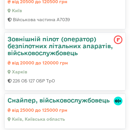
від 20500 до 120500 грн
Київ
Військова частина А7039
Зовнішній пілот (оператор)
безпілотних літальних апаратів,
військовослужбовець
від 20000 до 120000 грн
Харків
226 ОБ 127 ОБР ТрО
Снайпер, військовослужбовець
від 25000 до 125000 грн
Київ, Київська область