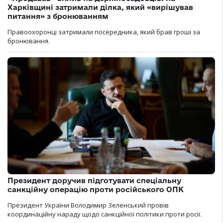
Харківщині затримали ділка, який «вирішував
питання» з бронюванням
Правоохоронці затримали посередника, який брав гроші за
бронювання.
Президент доручив підготувати спеціальну
санкційну операцію проти російського ОПК
Президент України Володимир Зеленський провів
координаційну нараду щодо санкційної політики проти росії.