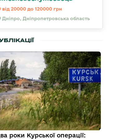
від 20000 до 120000 грн
Дніпро, Дніпропетровська область
УБЛІКАЦІЇ
ва роки Курської операції: