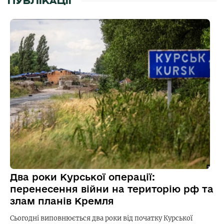
ПУБЛІКАЦІЇ
Два роки Курської операції:
перенесення війни на територію рф та
злам планів Кремля
Сьогодні виповнюється два роки від початку Курської