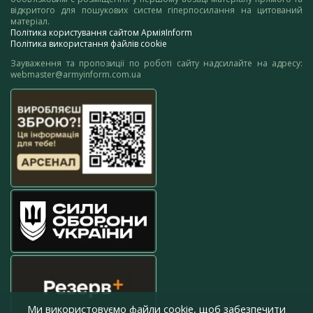
відкритого для пошукових систем гіперпосилання на цитований
матеріал.
Політика користування сайтом АрміяInform
Політика використання файлів cookie
Зауваження та пропозиції по роботі сайту надсилайте на адресу:
webmaster@armyinform.com.ua
Ми використовуємо файли cookie, щоб забезпечити