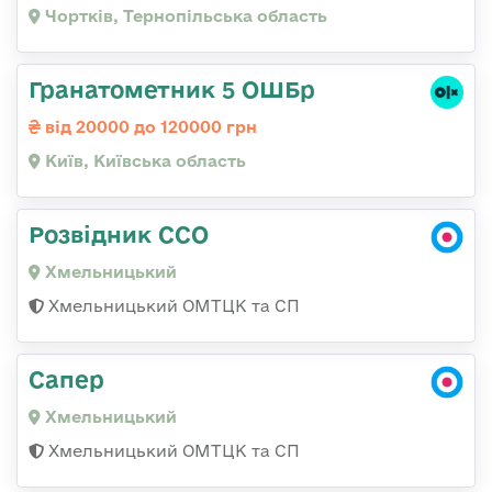
Чортків, Тернопільська область
Гранатометник 5 ОШБр
від 20000 до 120000 грн
Київ, Київська область
Розвідник ССО
Хмельницький
Хмельницький ОМТЦК та СП
Сапер
Хмельницький
Хмельницький ОМТЦК та СП