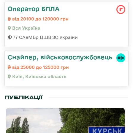
Оператор БПЛА
від 20100 до 120000 грн
Вся Україна
77 ОАеМБр ДШВ ЗС України
Снайпер, військовослужбовець
від 25000 до 125000 грн
Київ, Київська область
ПУБЛІКАЦІЇ